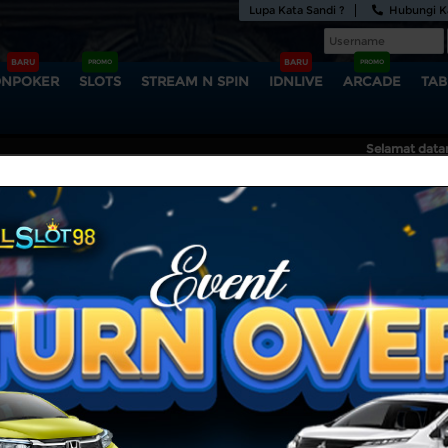
Lupa Kata Sandi ?
Hubungi K
BARU
BARU
PROMO
PROMO
DNPOKER
SLOTS
STREAM N SPIN
IDNLIVE
ARCADE
TAB
Selamat datang