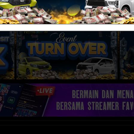
MAINKAN
DAFTAR